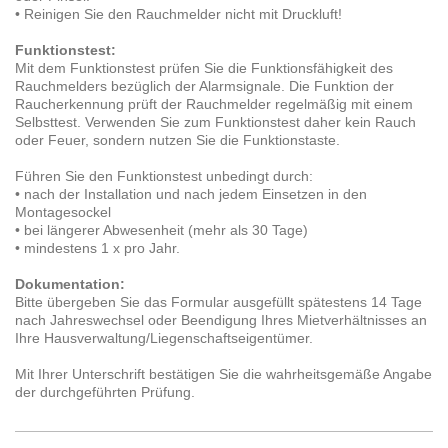
•
Reinigen Sie den Rauchmelder nicht mit Druckluft!
Funktionstest:
Mit dem Funktionstest prüfen Sie die Funktionsfähigkeit des
Rauchmelders bezüglich der Alarmsignale. Die Funktion der
Raucherkennung prüft der Rauchmelder regelmäßig mit einem
Selbsttest. Verwenden Sie zum Funktionstest daher kein Rauch
oder Feuer, sondern nutzen Sie die Funktionstaste.
Führen Sie den Funktionstest unbedingt durch:
• nach der Installation und nach jedem Einsetzen in den
Montagesockel
• bei längerer Abwesenheit (mehr als 30 Tage)
• mindestens 1 x pro Jahr.
Dokumentation:
Bitte übergeben Sie das Formular ausgefüllt spätestens 14 Tage
nach Jahreswechsel oder Beendigung Ihres Mietverhältnisses an
Ihre Hausverwaltung/Liegenschaftseigentümer.
Mit Ihrer Unterschrift bestätigen Sie die wahrheitsgemäße Angabe
der durchgeführten Prüfung.