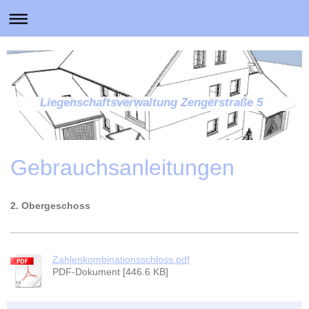
Liegenschaftsverwaltung Zengerstraße 5
Gebrauchsanleitungen
2. Obergeschoss
Zahlenkombinationsschloss.pdf
PDF-Dokument [446.6 KB]