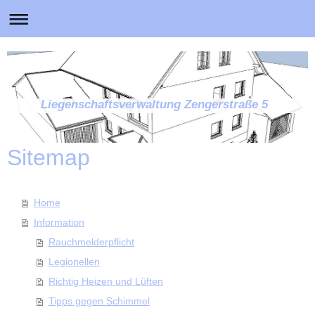
Liegenschaftsverwaltung Zengerstraße 5
Sitemap
Home
Information
Rauchmelderpflicht
Legionellen
Richtig Heizen und Lüften
Tipps gegen Schimmel