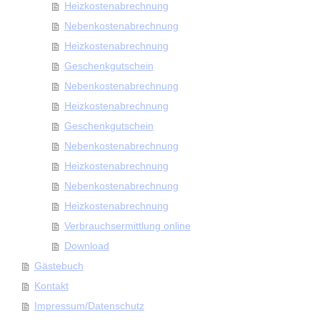
Heizkostenabrechnung
Nebenkostenabrechnung
Heizkostenabrechnung
Geschenkgutschein
Nebenkostenabrechnung
Heizkostenabrechnung
Geschenkgutschein
Nebenkostenabrechnung
Heizkostenabrechnung
Nebenkostenabrechnung
Heizkostenabrechnung
Verbrauchsermittlung online
Download
Gästebuch
Kontakt
Impressum/Datenschutz