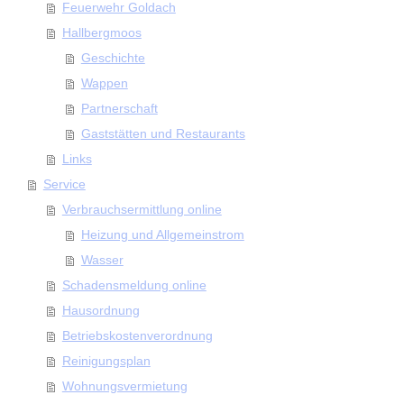
Feuerwehr Goldach
Hallbergmoos
Geschichte
Wappen
Partnerschaft
Gaststätten und Restaurants
Links
Service
Verbrauchsermittlung online
Heizung und Allgemeinstrom
Wasser
Schadensmeldung online
Hausordnung
Betriebskostenverordnung
Reinigungsplan
Wohnungsvermietung