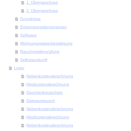
1. Obergeschoss
2. Obergeschoss
Grundrisse
Entsorgungsterminserien
Software
Wohnungsgeberbestätigung
Rauchmelderprüfung
Selbstauskunft
Login
Nebenkostenabrechnung
Heizkostenabrechnung
Geschenkgutschein
Dateiaustausch
Nebenkostenabrechnung
Heizkostenabrechnung
Nebenkostenabrechnung