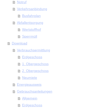
Notruf
Verkehrsanbindung
Busfahrplan
Abfallentsorgung
Wertstoffhof
Sperrmüll
Download
Verbrauchsermittlung
Erdgeschoss
1. Obergeschoss
2. Obergeschoss
Neumiete
Energieausweis
Gebrauchsanleitungen
Allgemein
Erdgeschoss