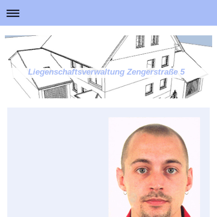
Liegenschaftsverwaltung Zengerstraße 5