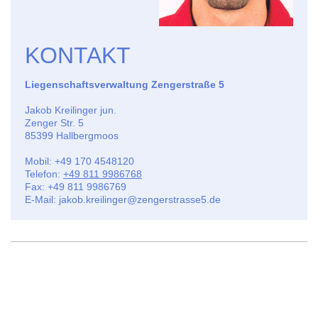
KONTAKT
Liegenschaftsverwaltung Zengerstraße 5
Jakob Kreilinger jun.
Zenger Str.
5
85399
Hallbergmoos
Mobil: +49 170 4548120
Telefon:
+49 811 9986768
Fax:
+49 811 9986769
E-Mail:
jakob.kreilinger@zengerstrasse5.de